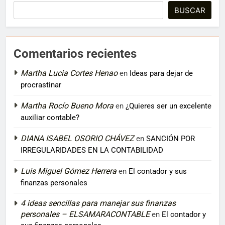
BUSCAR
Comentarios recientes
Martha Lucia Cortes Henao
en
Ideas para dejar de
procrastinar
Martha Rocío Bueno Mora
en
¿Quieres ser un excelente
auxiliar contable?
DIANA ISABEL OSORIO CHÁVEZ
en
SANCIÓN POR
IRREGULARIDADES EN LA CONTABILIDAD
Luis Miguel Gómez Herrera
en
El contador y sus
finanzas personales
4 ideas sencillas para manejar sus finanzas
personales – ELSAMARACONTABLE
en
El contador y