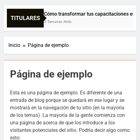
Cómo transformar tus capacitaciones en co
TITULARES
3 Semanas Atrás
Inicio
Página de ejemplo
Página de ejemplo
Esta es una página de ejemplo. Es diferente de una
entrada de blog porque se quedará en ese lugar y se
mostrará en la navegación de tu sitio (en la mayoría
de los temas). La mayoría de la gente comienza con
una página de acerca de que los introduce a los
visitantes potenciales del sitio. Podría decir algo como
esto: