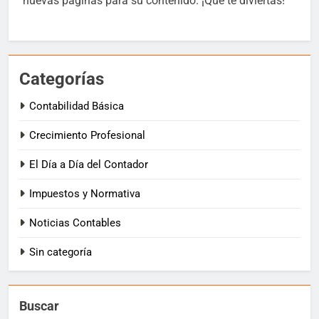
nuevas páginas para su contenido. ¡Que te diviertas!
Categorías
Contabilidad Básica
Crecimiento Profesional
El Día a Día del Contador
Impuestos y Normativa
Noticias Contables
Sin categoría
Buscar