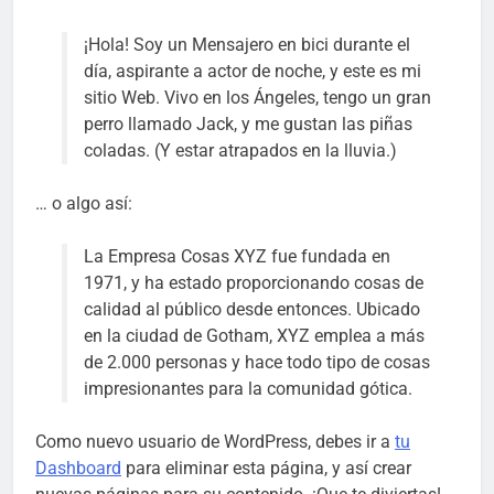
¡Hola! Soy un Mensajero en bici durante el
día, aspirante a actor de noche, y este es mi
sitio Web. Vivo en los Ángeles, tengo un gran
perro llamado Jack, y me gustan las piñas
coladas. (Y estar atrapados en la lluvia.)
… o algo así:
La Empresa Cosas XYZ fue fundada en
1971, y ha estado proporcionando cosas de
calidad al público desde entonces. Ubicado
en la ciudad de Gotham, XYZ emplea a más
de 2.000 personas y hace todo tipo de cosas
impresionantes para la comunidad gótica.
Como nuevo usuario de WordPress, debes ir a
tu
Dashboard
para eliminar esta página, y así crear