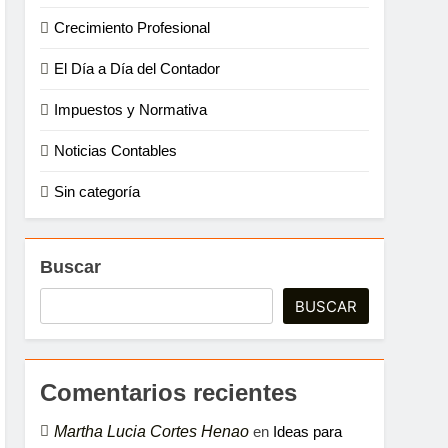
Crecimiento Profesional
El Día a Día del Contador
Impuestos y Normativa
Noticias Contables
Sin categoría
Buscar
BUSCAR
Comentarios recientes
Martha Lucia Cortes Henao
en
Ideas para