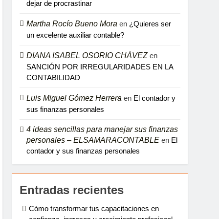
dejar de procrastinar
Martha Rocío Bueno Mora
en
¿Quieres ser
un excelente auxiliar contable?
DIANA ISABEL OSORIO CHÁVEZ
en
SANCIÓN POR IRREGULARIDADES EN LA
CONTABILIDAD
Luis Miguel Gómez Herrera
en
El contador y
sus finanzas personales
4 ideas sencillas para manejar sus finanzas
personales – ELSAMARACONTABLE
en
El
contador y sus finanzas personales
Entradas recientes
Cómo transformar tus capacitaciones en