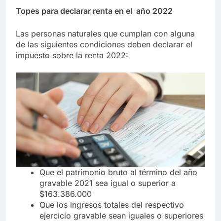
Topes para declarar renta en el año 2022
Las personas naturales que cumplan con alguna
de las siguientes condiciones deben declarar el
impuesto sobre la renta 2022:
Que el patrimonio bruto al término del año
gravable 2021 sea igual o superior a
$163.386.000
Que los ingresos totales del respectivo
ejercicio gravable sean iguales o superiores