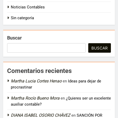
Noticias Contables
Sin categoría
Buscar
BUSCAR
Comentarios recientes
Martha Lucia Cortes Henao
en
Ideas para dejar de
procrastinar
Martha Rocío Bueno Mora
en
¿Quieres ser un excelente
auxiliar contable?
DIANA ISABEL OSORIO CHÁVEZ
en
SANCIÓN POR