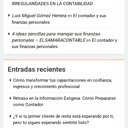
IRREGULARIDADES EN LA CONTABILIDAD
Luis Miguel Gómez Herrera
en
El contador y sus
finanzas personales
4 ideas sencillas para manejar sus finanzas
personales – ELSAMARACONTABLE
en
El contador y
sus finanzas personales
Entradas recientes
Cómo transformar tus capacitaciones en confianza,
ingresos y crecimiento profesional
Retraso en la Información Exógena: Cómo Prepararse
como Contador
¿Y si tu primer cliente de renta está esperando por ti,
pero tú sigues esperando sentirte listo?