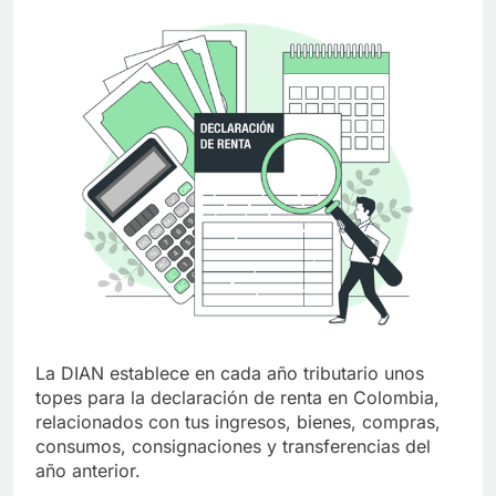
La DIAN establece en cada año tributario unos
topes para la declaración de renta en Colombia,
relacionados con tus ingresos, bienes, compras,
consumos, consignaciones y transferencias del
año anterior.