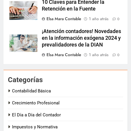
10 Claves para Entender la
Retención en la Fuente
Elsa Mara Contable
1 año atrás
0
¡Atención contadores! Novedades
en la información exógena 2024 y
prevalidadores de la DIAN
Elsa Mara Contable
1 año atrás
0
Categorías
Contabilidad Básica
Crecimiento Profesional
El Día a Día del Contador
Impuestos y Normativa