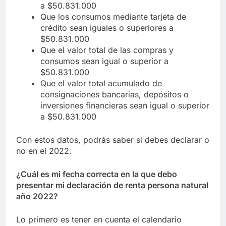
a $50.831.000
Que los consumos mediante tarjeta de
crédito sean iguales o superiores a
$50.831.000
Que el valor total de las compras y
consumos sean igual o superior a
$50.831.000
Que el valor total acumulado de
consignaciones bancarias, depósitos o
inversiones financieras sean igual o superior
a $50.831.000
Con estos datos, podrás saber si debes declarar o
no en el 2022.
¿Cuál es mi fecha correcta en la que debo
presentar mi declaración de renta persona natural
año 2022?
Lo primero es tener en cuenta el calendario