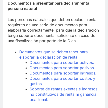
Documentos a presentar para declarar renta
persona natural
Las personas naturales que deben declarar renta
requieren de una serie de documentos para
elaborarla correctamente, para que la declaración
tenga soporte documental suficiente en caso de
una fiscalización por parte de la Dian.
Documentos que se deben tener para
elaborar la declaración de renta.
Documentos para soportar activos.
Documentos para soportar pasivos.
Documentos para soportar ingresos.
Documentos para soportar costos y
gastos.
Soporte de rentas exentas e ingresos
no constitutivos de renta ni ganancia
ocasional.