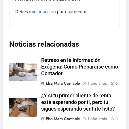
Debes
iniciar sesión
para comentar.
Noticias relacionadas
Retraso en la Información
Exógena: Cómo Prepararse como
Contador
Elsa Mara Contable
1 año atrás
0
¿Y si tu primer cliente de renta
está esperando por ti, pero tú
sigues esperando sentirte listo?
Elsa Mara Contable
1 año atrás
0