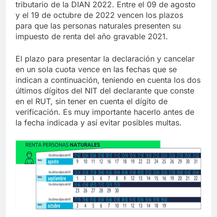
tributario de la DIAN 2022. Entre el 09 de agosto
y el 19 de octubre de 2022 vencen los plazos
para que las personas naturales presenten su
impuesto de renta del año gravable 2021.
El plazo para presentar la declaración y cancelar
en un sola cuota vence en las fechas que se
indican a continuación, teniendo en cuenta los dos
últimos dígitos del NIT del declarante que conste
en el RUT, sin tener en cuenta el dígito de
verificación. Es muy importante hacerlo antes de
la fecha indicada y así evitar posibles multas.