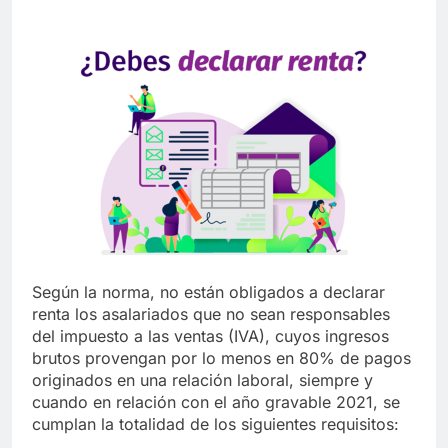
Según la norma, no están obligados a declarar
renta los asalariados que no sean responsables
del impuesto a las ventas (IVA), cuyos ingresos
brutos provengan por lo menos en 80% de pagos
originados en una relación laboral, siempre y
cuando en relación con el año gravable 2021, se
cumplan la totalidad de los siguientes requisitos: