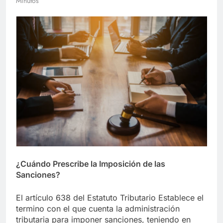
Minutos
¿Cuándo Prescribe la Imposición de las
Sanciones?
El artículo 638 del Estatuto Tributario Establece el
termino con el que cuenta la administración
tributaria para imponer sanciones, teniendo en