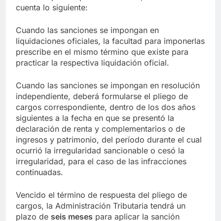
cuenta lo siguiente:
Cuando las sanciones se impongan en
liquidaciones oficiales, la facultad para imponerlas
prescribe en el mismo término que existe para
practicar la respectiva liquidación oficial.
Cuando las sanciones se impongan en resolución
independiente, deberá formularse el pliego de
cargos correspondiente, dentro de los dos años
siguientes a la fecha en que se presentó la
declaración de renta y complementarios o de
ingresos y patrimonio, del período durante el cual
ocurrió la irregularidad sancionable o cesó la
irregularidad, para el caso de las infracciones
continuadas.
Vencido el término de respuesta del pliego de
cargos, la Administración Tributaria tendrá un
plazo de
seis meses
para aplicar la sanción