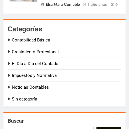
Elsa Mara Contable
1 año atrás
0
Categorías
Contabilidad Básica
Crecimiento Profesional
El Día a Día del Contador
Impuestos y Normativa
Noticias Contables
Sin categoría
Buscar