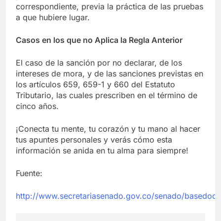
correspondiente, previa la práctica de las pruebas
a que hubiere lugar.
Casos en los que no Aplica la Regla Anterior
El caso de la sanción por no declarar, de los
intereses de mora, y de las sanciones previstas en
los artículos 659, 659-1 y 660 del Estatuto
Tributario, las cuales prescriben en el término de
cinco años.
¡Conecta tu mente, tu corazón y tu mano al hacer
tus apuntes personales y verás cómo esta
información se anida en tu alma para siempre!
Fuente:
http://www.secretariasenado.gov.co/senado/basedoc/es