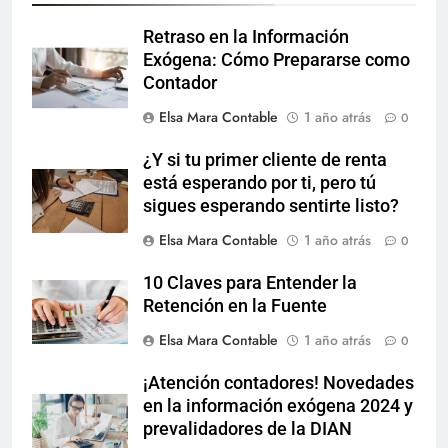
Retraso en la Información
Exógena: Cómo Prepararse como
Contador
Elsa Mara Contable
1 año atrás
0
¿Y si tu primer cliente de renta
está esperando por ti, pero tú
sigues esperando sentirte listo?
Elsa Mara Contable
1 año atrás
0
10 Claves para Entender la
Retención en la Fuente
Elsa Mara Contable
1 año atrás
0
¡Atención contadores! Novedades
en la información exógena 2024 y
prevalidadores de la DIAN