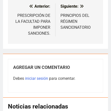
Anterior:
Siguiente:
Navegación
de
PRESCRIPCIÓN DE
PRINCIPIOS DEL
LA FACULTAD PARA
RÉGIMEN
entradas
IMPONER
SANCIONATORIO
SANCIONES.
AGREGAR UN COMENTARIO
Debes
iniciar sesión
para comentar.
Noticias relacionadas