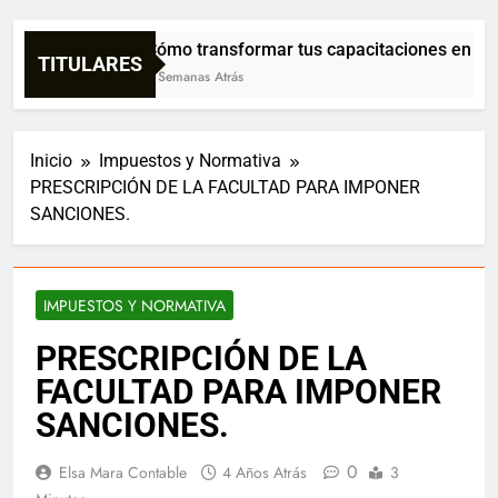
Cómo transformar tus capacitaciones en confi
TITULARES
3 Semanas Atrás
Inicio
Impuestos y Normativa
PRESCRIPCIÓN DE LA FACULTAD PARA IMPONER
SANCIONES.
IMPUESTOS Y NORMATIVA
PRESCRIPCIÓN DE LA
FACULTAD PARA IMPONER
SANCIONES.
0
Elsa Mara Contable
4 Años Atrás
3