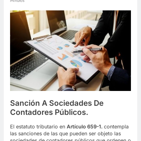
Minutos
Sanción A Sociedades De
Contadores Públicos.
El estatuto tributario en
Artículo 659-1.
contempla
las sanciones de las que pueden ser objeto las
sociedades de contadores públicos que ordenen o