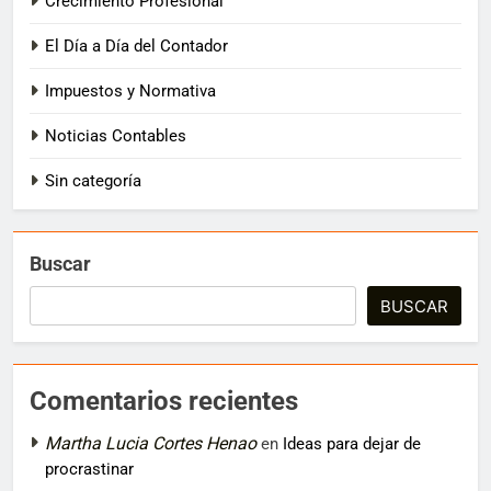
Crecimiento Profesional
El Día a Día del Contador
Impuestos y Normativa
Noticias Contables
Sin categoría
Buscar
BUSCAR
Comentarios recientes
Martha Lucia Cortes Henao
en
Ideas para dejar de
procrastinar