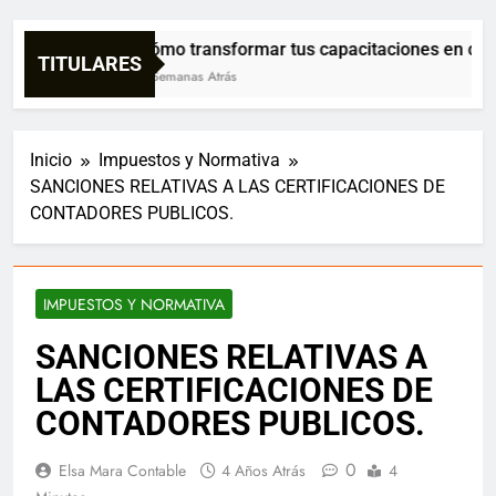
Cómo transformar tus capacitaciones en confi
TITULARES
3 Semanas Atrás
Inicio
Impuestos y Normativa
SANCIONES RELATIVAS A LAS CERTIFICACIONES DE
CONTADORES PUBLICOS.
IMPUESTOS Y NORMATIVA
SANCIONES RELATIVAS A
LAS CERTIFICACIONES DE
CONTADORES PUBLICOS.
0
Elsa Mara Contable
4 Años Atrás
4