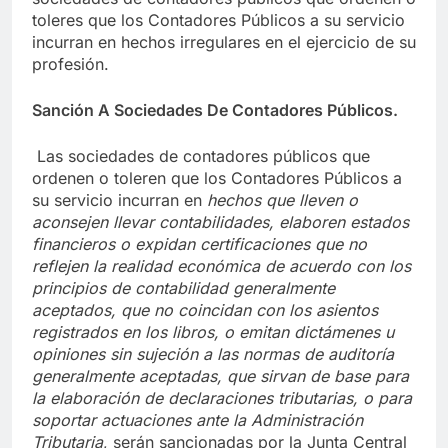
toleres que los Contadores Públicos a su servicio
incurran en hechos irregulares en el ejercicio de su
profesión.
Sanción A Sociedades De Contadores Públicos.
Las sociedades de contadores públicos que
ordenen o toleren que los Contadores Públicos a
su servicio incurran en
hechos que lleven o
aconsejen llevar contabilidades, elaboren estados
financieros o expidan certificaciones que no
reflejen la realidad económica de acuerdo con los
principios de contabilidad generalmente
aceptados, que no coincidan con los asientos
registrados en los libros, o emitan dictámenes u
opiniones sin sujeción a las normas de auditoría
generalmente aceptadas, que sirvan de base para
la elaboración de declaraciones tributarias, o para
soportar actuaciones ante la Administración
Tributaria
, serán sancionadas por la Junta Central