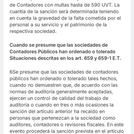
de Contadores con multas hasta de 590 UVT. La
cuantía de la sanción será determinada teniendo
en cuenta la gravedad de la falta cometida por el
personal a su servicio y el patrimonio de la
respectiva sociedad.
Cuando se presume que las sociedades de
Contadores Públicos han ordenado o tolerado
Situaciones descritas en los art. 659 y 659-1 E.T.
6Se presume que las sociedades de contadores
públicos han ordenado o tolerado tales hechos,
cuando no demuestren que, de acuerdo con las
normas de auditoría generalmente aceptadas,
ejercen un control de calidad del trabajo de
auditoría o cuando en tres o más ocasiones la
sanción del artículo anterior ha recaído en
personas que pertenezcan a la sociedad como
auditores, contadores o revisores fiscales. En este
evento procederá la sanción prevista en el artículo