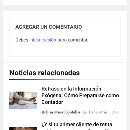
AGREGAR UN COMENTARIO
Debes
iniciar sesión
para comentar.
Noticias relacionadas
Retraso en la Información
Exógena: Cómo Prepararse como
Contador
Elsa Mara Contable
1 año atrás
0
¿Y si tu primer cliente de renta