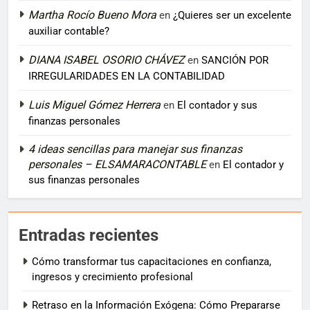
Martha Rocío Bueno Mora
en
¿Quieres ser un excelente
auxiliar contable?
DIANA ISABEL OSORIO CHÁVEZ
en
SANCIÓN POR
IRREGULARIDADES EN LA CONTABILIDAD
Luis Miguel Gómez Herrera
en
El contador y sus
finanzas personales
4 ideas sencillas para manejar sus finanzas
personales – ELSAMARACONTABLE
en
El contador y
sus finanzas personales
Entradas recientes
Cómo transformar tus capacitaciones en confianza,
ingresos y crecimiento profesional
Retraso en la Información Exógena: Cómo Prepararse