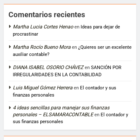
Comentarios recientes
Martha Lucia Cortes Henao
en
Ideas para dejar de
procrastinar
Martha Rocío Bueno Mora
en
¿Quieres ser un excelente
auxiliar contable?
DIANA ISABEL OSORIO CHÁVEZ
en
SANCIÓN POR
IRREGULARIDADES EN LA CONTABILIDAD
Luis Miguel Gómez Herrera
en
El contador y sus
finanzas personales
4 ideas sencillas para manejar sus finanzas
personales – ELSAMARACONTABLE
en
El contador y
sus finanzas personales