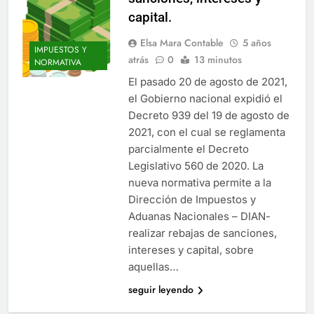
capital.
Elsa Mara Contable
5 años
IMPUESTOS Y
atrás
0
13 minutos
NORMATIVA
El pasado 20 de agosto de 2021,
el Gobierno nacional expidió el
Decreto 939 del 19 de agosto de
2021, con el cual se reglamenta
parcialmente el Decreto
Legislativo 560 de 2020. La
nueva normativa permite a la
Dirección de Impuestos y
Aduanas Nacionales – DIAN-
realizar rebajas de sanciones,
intereses y capital, sobre
aquellas…
seguir leyendo