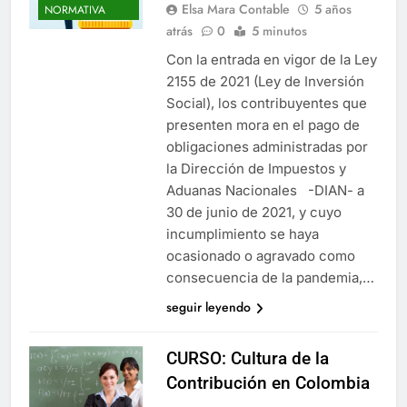
Elsa Mara Contable
5 años
NORMATIVA
atrás
0
5 minutos
Con la entrada en vigor de la Ley
2155 de 2021 (Ley de Inversión
Social), los contribuyentes que
presenten mora en el pago de
obligaciones administradas por
la Dirección de Impuestos y
Aduanas Nacionales -DIAN- a
30 de junio de 2021, y cuyo
incumplimiento se haya
ocasionado o agravado como
consecuencia de la pandemia,…
seguir leyendo
CURSO: Cultura de la
Contribución en Colombia