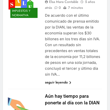
Elsa Mara Contable
5 años
atrás
0
7 minutos
IMPUESTOS Y
De acuerdo con el último
NORMATIVA
comunicado de prensa emitido
por la DIAN, las ventas de la
economía superan los $30
billones en los tres días sin IVA.
Con un resultado sin
precedentes en ventas totales
de la economía por 11,2 billones
de pesos en una sola jornada,
concluyó el tercer y último día
sin IVA…
seguir leyendo
Aún hay tiempo para
ponerte al día con la DIAN