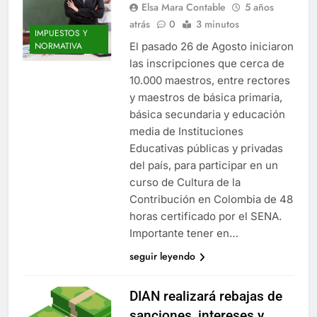
Elsa Mara Contable
5 años
atrás
0
3 minutos
IMPUESTOS Y
El pasado 26 de Agosto iniciaron
NORMATIVA
las inscripciones que cerca de
10.000 maestros, entre rectores
y maestros de básica primaria,
básica secundaria y educación
media de Instituciones
Educativas públicas y privadas
del país, para participar en un
curso de Cultura de la
Contribución en Colombia de 48
horas certificado por el SENA.
Importante tener en…
seguir leyendo
DIAN realizará rebajas de
sanciones, intereses y