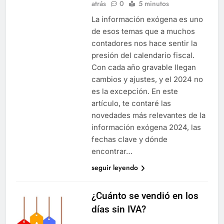
atrás
0
5 minutos
La información exógena es uno
de esos temas que a muchos
contadores nos hace sentir la
presión del calendario fiscal.
Con cada año gravable llegan
cambios y ajustes, y el 2024 no
es la excepción. En este
artículo, te contaré las
novedades más relevantes de la
información exógena 2024, las
fechas clave y dónde
encontrar…
seguir leyendo
¿Cuánto se vendió en los
días sin IVA?