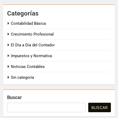
Categorías
Contabilidad Básica
Crecimiento Profesional
El Día a Día del Contador
Impuestos y Normativa
Noticias Contables
Sin categoría
Buscar
BUSCAR