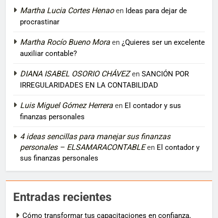
Martha Lucia Cortes Henao
en
Ideas para dejar de
procrastinar
Martha Rocío Bueno Mora
en
¿Quieres ser un excelente
auxiliar contable?
DIANA ISABEL OSORIO CHÁVEZ
en
SANCIÓN POR
IRREGULARIDADES EN LA CONTABILIDAD
Luis Miguel Gómez Herrera
en
El contador y sus
finanzas personales
4 ideas sencillas para manejar sus finanzas
personales – ELSAMARACONTABLE
en
El contador y
sus finanzas personales
Entradas recientes
Cómo transformar tus capacitaciones en confianza,