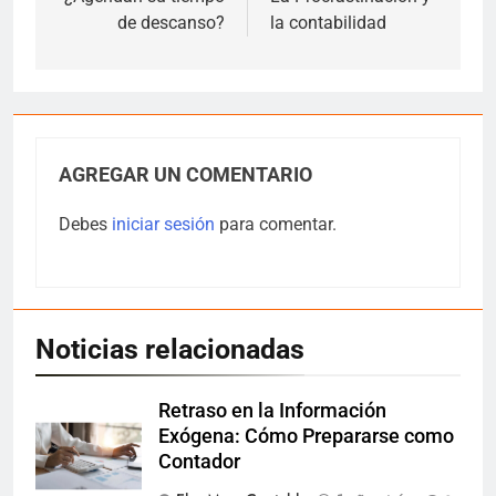
de
de descanso?
la contabilidad
entradas
AGREGAR UN COMENTARIO
Debes
iniciar sesión
para comentar.
Noticias relacionadas
Retraso en la Información
Exógena: Cómo Prepararse como
Contador