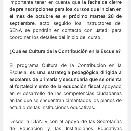
Importante tener en cuenta que
la fecha de cierre
de preinscripciones para los cursos que inician en
el mes de octubre es el próximo martes 28 de
septiembre,
acto seguido los instructores del
SENA se pondrán en contacto con usted, para
coordinar los detalles del inicio del curso.
¿Qué es Cultura de la Contribución en la Escuela?
El programa Cultura de la Contribución en la
Escuela
, es una estrategia pedagógica dirigida a
escolares de primaria y secundaria que se orienta
al fortalecimiento de la educación fiscal
apoyado
en el desarrollo de las competencias ciudadanas
en las que se encuentran cimentados los planes de
estudio de las instituciones educativas.
Desde la DIAN y con el apoyo de las Secretarías
de Educación y las Instituciones Educativas