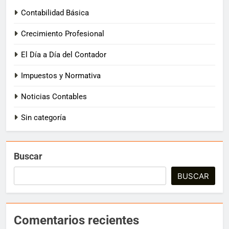
Contabilidad Básica
Crecimiento Profesional
El Día a Día del Contador
Impuestos y Normativa
Noticias Contables
Sin categoría
Buscar
BUSCAR
Comentarios recientes