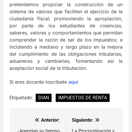
pretendemos propiciar la construcción de un
sistema de valores que faciliten el ejercicio de la
ciudadanía fiscal; promoviendo la apropiación,
por parte de los estudiantes de creencias,
saberes, valores y comportamientos que permitan
comprender la razón de ser de los impuestos; e
incidiendo a mediano y largo plazo en la mejora
del cumplimiento de las obligaciones tributarias,
aduaneras y cambiarias, fomentando así la
aceptación social de la tributación.
Si eres docente inscríbete
aquí
Etiquetado:
DIAN
IMPUESTOS DE RENTA
Anterior:
Siguiente:
Navegación
¿Agendan su tiempo
La Procrastinación y