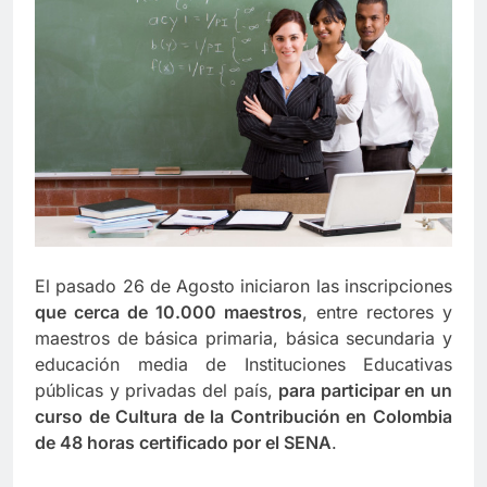
El pasado 26 de Agosto iniciaron las inscripciones
que cerca de 10.000 maestros
, entre rectores y
maestros de básica primaria, básica secundaria y
educación media de Instituciones Educativas
públicas y privadas del país,
para participar en un
curso de Cultura de la Contribución en Colombia
de 48 horas certificado por el SENA
.